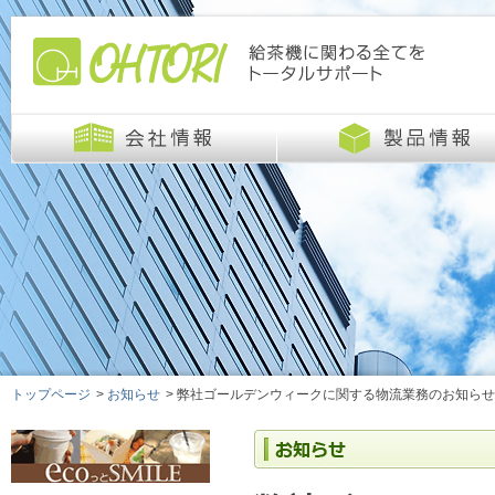
トップページ
>
お知らせ
>
弊社ゴールデンウィークに関する物流業務のお知らせ